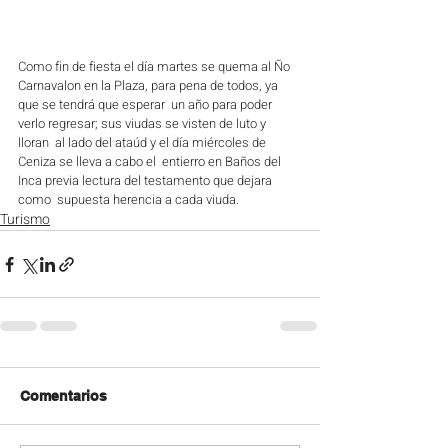
Como fin de fiesta el día martes se quema al Ño  
Carnavalon en la Plaza, para pena de todos, ya 
que se tendrá que esperar  un año para poder 
verlo regresar; sus viudas se visten de luto y 
lloran  al lado del ataúd y el día miércoles de 
Ceniza se lleva a cabo el  entierro en Baños del 
Inca previa lectura del testamento que dejara 
como  supuesta herencia a cada viuda. 
Turismo
Comentarios