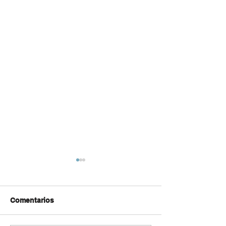
Comentarios