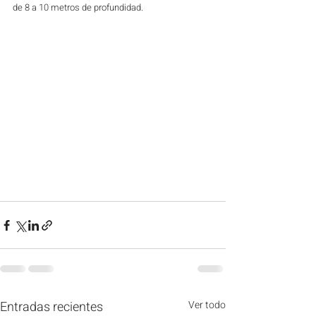
de 8 a 10 metros de profundidad.
Entradas recientes
Ver todo